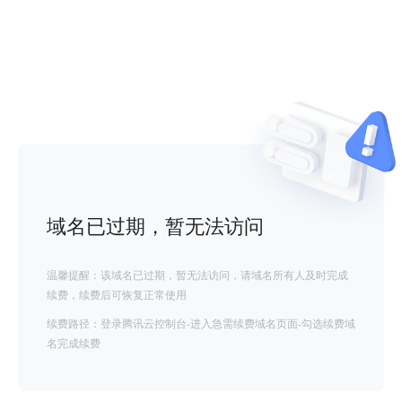
域名已过期，暂无法访问
温馨提醒：该域名已过期，暂无法访问，请域名所有人及时完成
续费，续费后可恢复正常使用
续费路径：登录腾讯云控制台-进入急需续费域名页面-勾选续费域
名完成续费