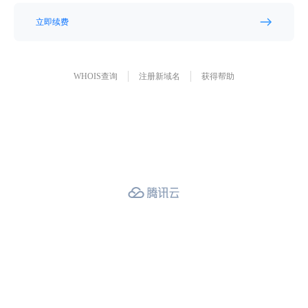
立即续费
WHOIS查询
注册新域名
获得帮助