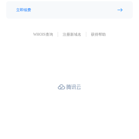
立即续费
WHOIS查询
注册新域名
获得帮助