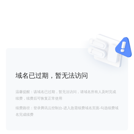
域名已过期，暂无法访问
温馨提醒：该域名已过期，暂无法访问，请域名所有人及时完成
续费，续费后可恢复正常使用
续费路径：登录腾讯云控制台-进入急需续费域名页面-勾选续费域
名完成续费