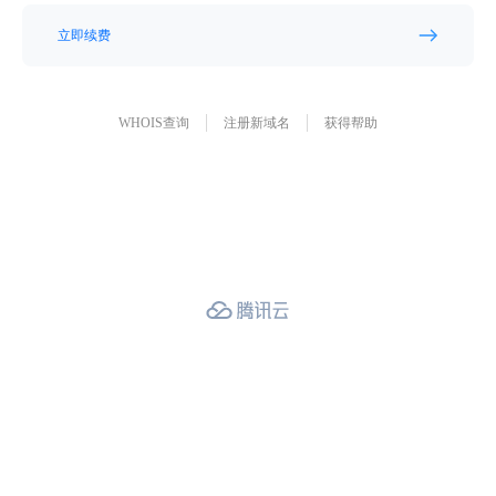
立即续费
WHOIS查询
注册新域名
获得帮助