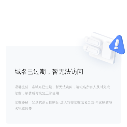
域名已过期，暂无法访问
温馨提醒：该域名已过期，暂无法访问，请域名所有人及时完成
续费，续费后可恢复正常使用
续费路径：登录腾讯云控制台-进入急需续费域名页面-勾选续费域
名完成续费